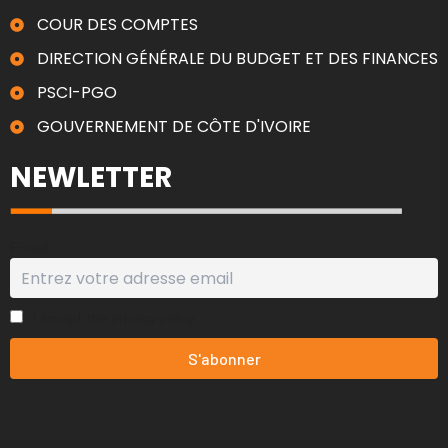
COUR DES COMPTES
DIRECTION GÉNÉRALE DU BUDGET ET DES FINANCES
PSCI-PGO
GOUVERNEMENT DE CÔTE D'IVOIRE
NEWLETTER
E-mail
I accept the privacy policy