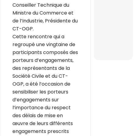
Conseiller Technique du
Ministre du Commerce et
de l’Industrie, Présidente du
CT-OGP.
Cette rencontre qui a
regroupé une vingtaine de
participants composés des
porteurs d’engagements,
des représentants de la
Société Civile et du CT-
OGP, a été l’occasion de
sensibiliser les porteurs
d’engagements sur
l’importance du respect
des délais de mise en
œuvre de leurs différents
engagements prescrits