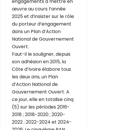
engagements à mettre en
œuvre au cours l’année
2025 et d’insister sur le rôle
du porteur d’engagement
dans un Plan d’Action
National de Gouvernement
Ouvert.
Faut-il le souligner, depuis
son adhésion en 2015, la
Côte d’Ivoire élabore tous
les deux ans, un Plan
d’Action National de
Gouvernement Ouvert. A
ce jour, elle en totalise cinq
(5) sur les périodes 2016-
2018 ; 2018-2020 ; 2020-
2022 ; 2022-2024 et 2024-
2026. Le cinquième PAN