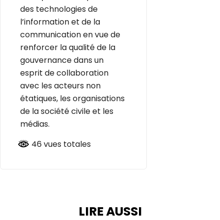
des technologies de
l’information et de la
communication en vue de
renforcer la qualité de la
gouvernance dans un
esprit de collaboration
avec les acteurs non
étatiques, les organisations
de la société civile et les
médias.
46 vues totales
LIRE AUSSI