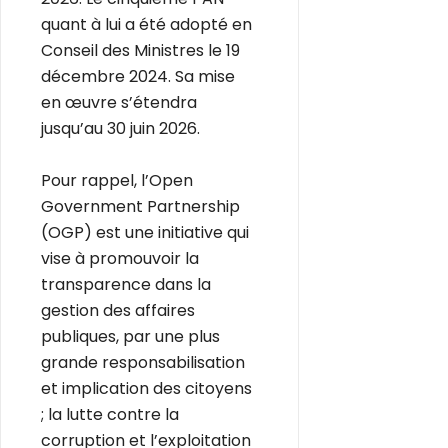
quant à lui a été adopté en
Conseil des Ministres le 19
décembre 2024. Sa mise
en œuvre s’étendra
jusqu’au 30 juin 2026.
Pour rappel, l’Open
Government Partnership
(OGP) est une initiative qui
vise à promouvoir la
transparence dans la
gestion des affaires
publiques, par une plus
grande responsabilisation
et implication des citoyens
; la lutte contre la
corruption et l’exploitation