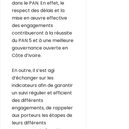
dans le PAN. En effet, le
respect des délais et la
mise en œuvre effective
des engagements
contribueront à la réussite
du PAN 5 et à une meilleure
gouvernance ouverte en
Côte d’Ivoire.
En outre, il s’est agi
d’échanger sur les
indicateurs afin de garantir
un suivi régulier et efficient
des différents
engagements, de rappeler
aux porteurs les étapes de
leurs différents